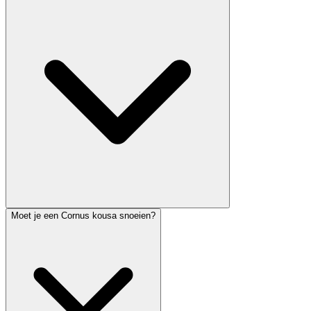
Moet je een Cornus kousa snoeien?