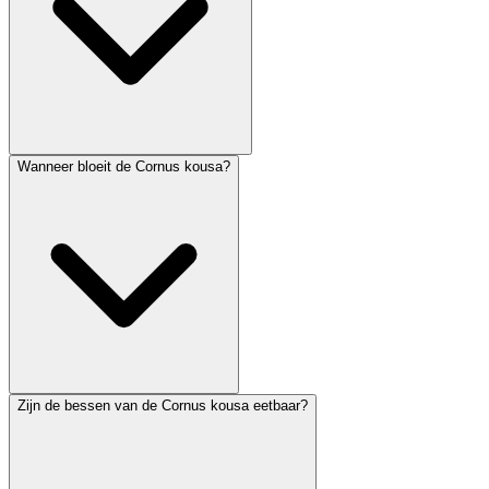
Wanneer bloeit de Cornus kousa?
Zijn de bessen van de Cornus kousa eetbaar?