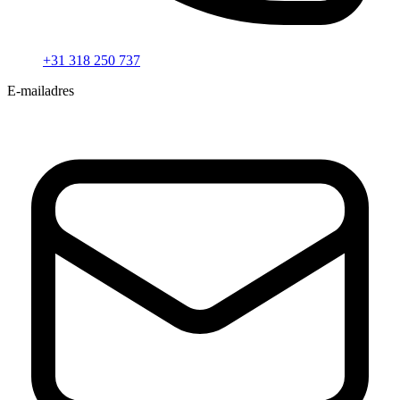
+31 318 250 737
E-mailadres