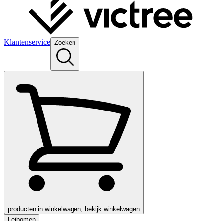
Klantenservice
Zoeken
producten in winkelwagen, bekijk winkelwagen
Leibomen