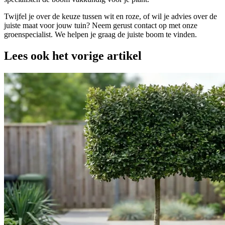
Twijfel je over de keuze tussen wit en roze, of wil je advies over de
juiste maat voor jouw tuin? Neem gerust contact op met onze
groenspecialist. We helpen je graag de juiste boom te vinden.
Lees ook het vorige artikel