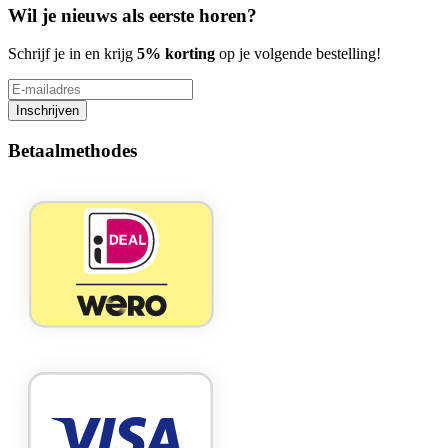
Wil je nieuws als eerste horen?
Schrijf je in en krijg
5% korting
op je volgende bestelling!
Inschrijven
Betaalmethodes