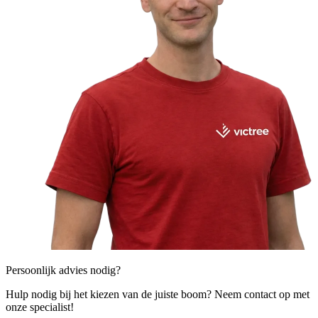
Persoonlijk advies nodig?
Hulp nodig bij het kiezen van de juiste boom? Neem contact op met
onze specialist!