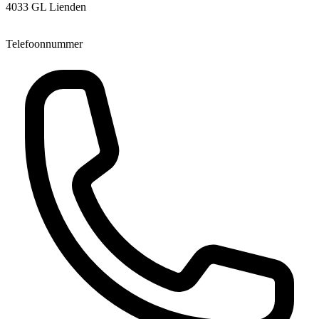
4033 GL Lienden
Telefoonnummer