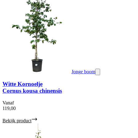
Jonge boom
Witte Kornoelje
Cornus kousa chinensis
Vanaf
119,00
Bekijk product