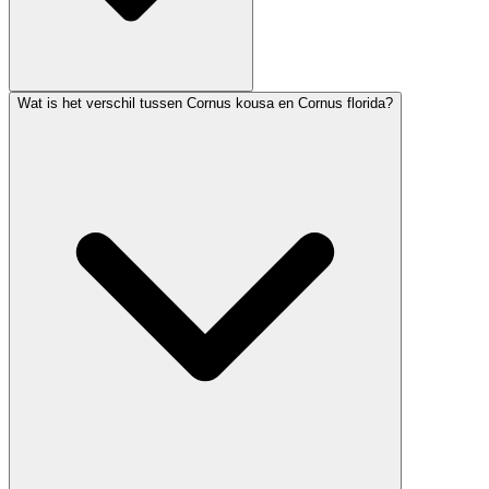
Wat is het verschil tussen Cornus kousa en Cornus florida?