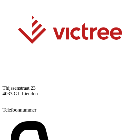
Thijssenstraat 23
4033 GL Lienden
Telefoonnummer