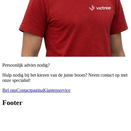
Persoonlijk advies nodig?
Hulp nodig bij het kiezen van de juiste boom? Neem contact op met
onze specialist!
Bel ons
Contactpagina
Klantenservice
Footer