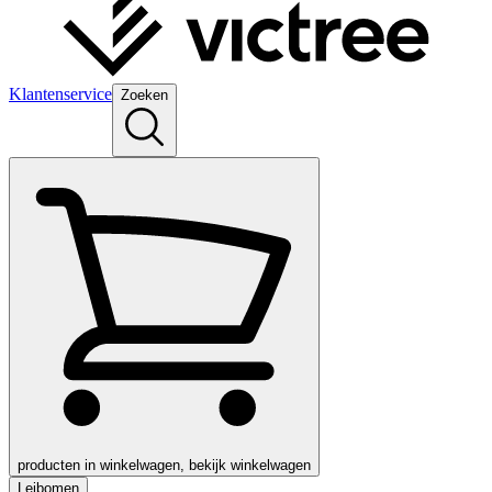
Klantenservice
Zoeken
producten in winkelwagen, bekijk winkelwagen
Leibomen