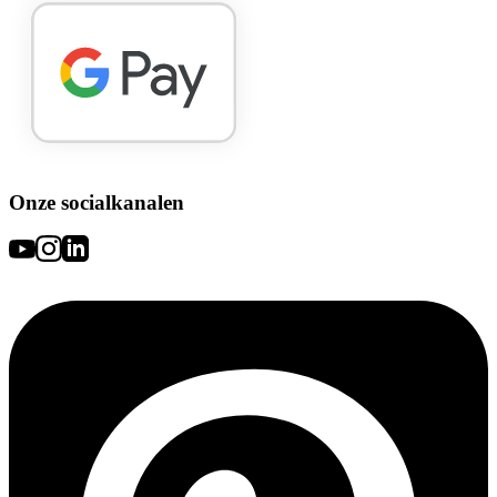
Onze socialkanalen