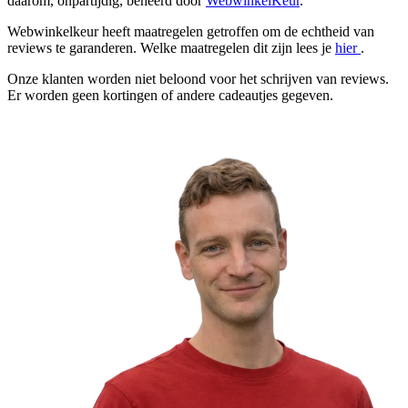
daarom, onpartijdig, beheerd door
WebwinkelKeur
.
Webwinkelkeur heeft maatregelen getroffen om de echtheid van
reviews te garanderen. Welke maatregelen dit zijn lees je
hier
.
Onze klanten worden niet beloond voor het schrijven van reviews.
Er worden geen kortingen of andere cadeautjes gegeven.