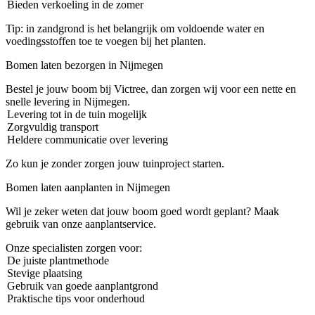
Bieden verkoeling in de zomer
Tip: in zandgrond is het belangrijk om voldoende water en
voedingsstoffen toe te voegen bij het planten.
Bomen laten bezorgen in Nijmegen
Bestel je jouw boom bij Victree, dan zorgen wij voor een nette en
snelle levering in Nijmegen.
Levering tot in de tuin mogelijk
Zorgvuldig transport
Heldere communicatie over levering
Zo kun je zonder zorgen jouw tuinproject starten.
Bomen laten aanplanten in Nijmegen
Wil je zeker weten dat jouw boom goed wordt geplant? Maak
gebruik van onze aanplantservice.
Onze specialisten zorgen voor:
De juiste plantmethode
Stevige plaatsing
Gebruik van goede aanplantgrond
Praktische tips voor onderhoud