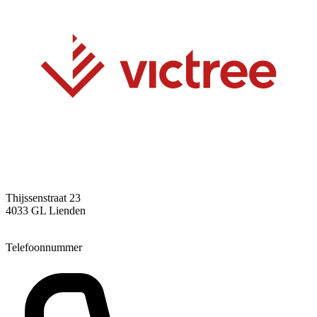
Thijssenstraat 23
4033 GL Lienden
Telefoonnummer