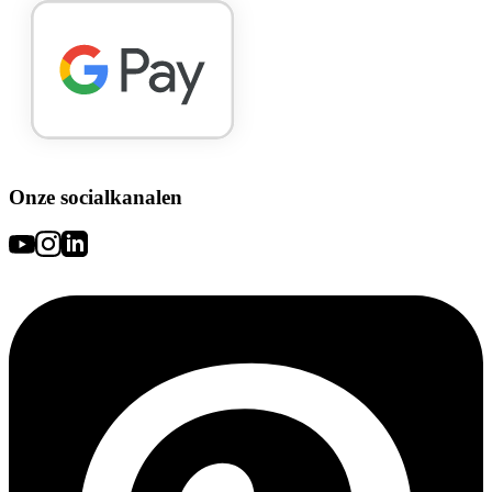
Onze socialkanalen