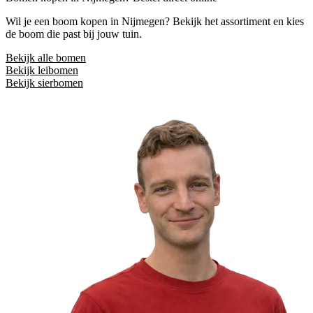
Wil je een boom kopen in Nijmegen? Bekijk het assortiment en kies
de boom die past bij jouw tuin.
Bekijk alle bomen
Bekijk leibomen
Bekijk sierbomen