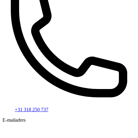
+31 318 250 737
E-mailadres