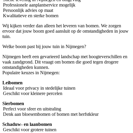
Professionele aanplantservice mogelijk
Persoonlijk advies op maat
Kwalitatieve en sterke bomen
Wij kijken verder dan alleen het leveren van bomen. We zorgen
ervoor dat jouw boom goed aansluit op de omstandigheden in jouw
tuin.
Welke boom past bij jouw tuin in Nijmegen?
Nijmegen heeft een gevarieerd landschap met hoogteverschillen en
vaak zandgrond. Dit vraagt om bomen die goed tegen drogere
omstandigheden kunnen.
Populaire keuzes in Nijmegen:
Leibomen
Ideaal voor privacy in stedelijke tuinen
Geschikt voor kleinere percelen
Sierbomen
Perfect voor sfeer en uitstraling
Denk aan bloesembomen of bomen met herfstkleur
Schaduw- en laanbomen
Geschikt voor grotere tuinen