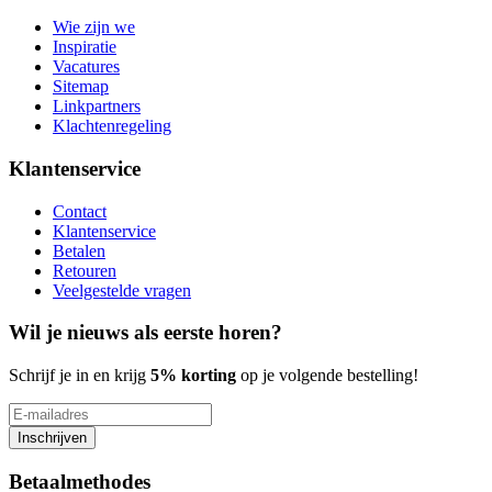
Wie zijn we
Inspiratie
Vacatures
Sitemap
Linkpartners
Klachtenregeling
Klantenservice
Contact
Klantenservice
Betalen
Retouren
Veelgestelde vragen
Wil je nieuws als eerste horen?
Schrijf je in en krijg
5% korting
op je volgende bestelling!
Inschrijven
Betaalmethodes