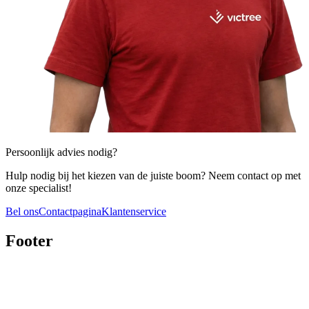
Persoonlijk advies nodig?
Hulp nodig bij het kiezen van de juiste boom? Neem contact op met
onze specialist!
Bel ons
Contactpagina
Klantenservice
Footer