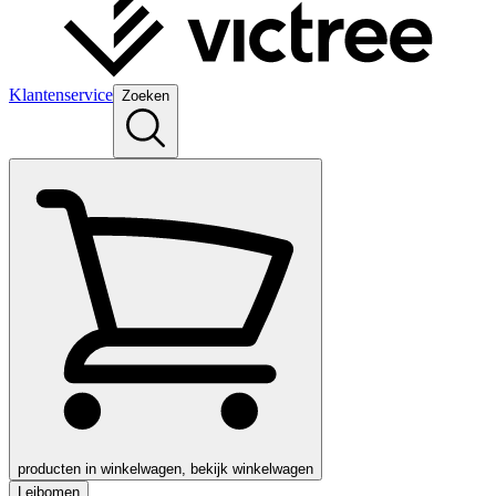
Klantenservice
Zoeken
producten in winkelwagen, bekijk winkelwagen
Leibomen