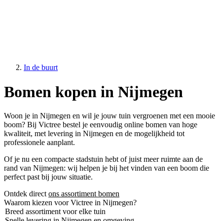
In de buurt
Bomen kopen in Nijmegen
Woon je in Nijmegen en wil je jouw tuin vergroenen met een mooie
boom? Bij Victree bestel je eenvoudig online bomen van hoge
kwaliteit, met levering in Nijmegen en de mogelijkheid tot
professionele aanplant.
Of je nu een compacte stadstuin hebt of juist meer ruimte aan de
rand van Nijmegen: wij helpen je bij het vinden van een boom die
perfect past bij jouw situatie.
Ontdek direct
ons assortiment bomen
Waarom kiezen voor Victree in Nijmegen?
Breed assortiment voor elke tuin
Snelle levering in Nijmegen en omgeving