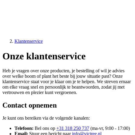
Klantenservice
Onze klantenservice
Heb je vragen over onze producten, je bestelling of wil je advies
over welke boom of plant het beste bij jouw situatie past? Onze
klantenservice staat voor je klaar om je te helpen. We streven ernaar
om elke vraag snel en persoonlijk te beantwoorden, zodat jij met
vertrouwen en plezier kunt vergroenen.
Contact opnemen
Je kunt ons bereiken via de volgende kanalen:
Telefoon:
Bel ons op
+31 318 250 737
(ma-vr, 9:00 - 17:00)
Email:
Stuur een bericht naar
info@victree.nl