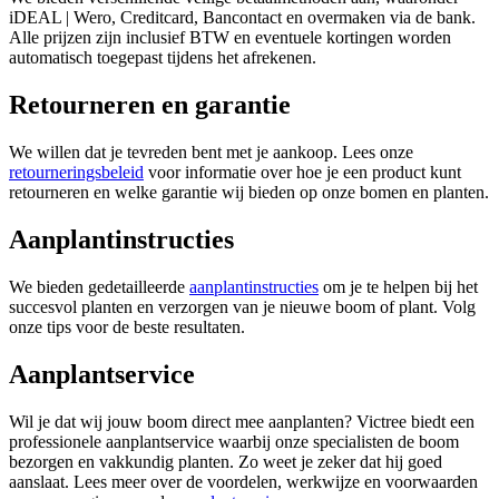
iDEAL | Wero, Creditcard, Bancontact en overmaken via de bank.
Alle prijzen zijn inclusief BTW en eventuele kortingen worden
automatisch toegepast tijdens het afrekenen.
Retourneren en garantie
We willen dat je tevreden bent met je aankoop. Lees onze
retourneringsbeleid
voor informatie over hoe je een product kunt
retourneren en welke garantie wij bieden op onze bomen en planten.
Aanplantinstructies
We bieden gedetailleerde
aanplantinstructies
om je te helpen bij het
succesvol planten en verzorgen van je nieuwe boom of plant. Volg
onze tips voor de beste resultaten.
Aanplantservice
Wil je dat wij jouw boom direct mee aanplanten? Victree biedt een
professionele aanplantservice waarbij onze specialisten de boom
bezorgen en vakkundig planten. Zo weet je zeker dat hij goed
aanslaat. Lees meer over de voordelen, werkwijze en voorwaarden