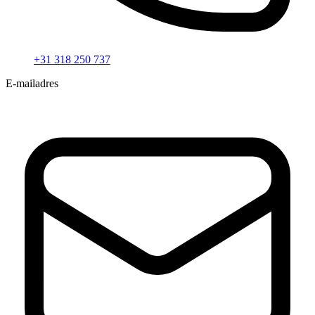
+31 318 250 737
E-mailadres