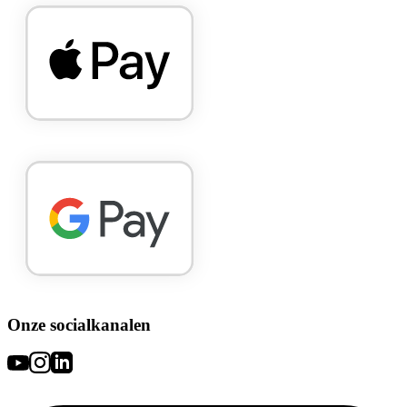
Onze socialkanalen