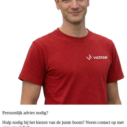
Persoonlijk advies nodig?
Hulp nodig bij het kiezen van de juiste boom? Neem contact op met