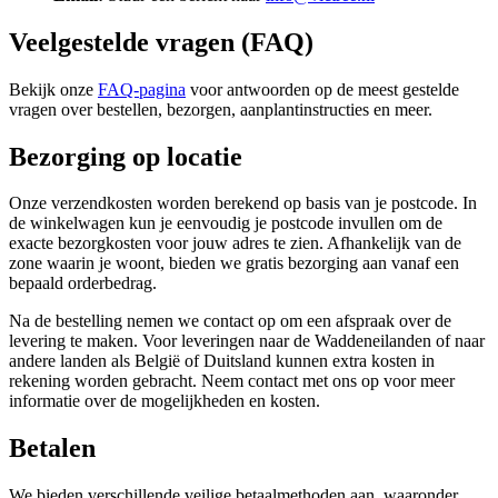
Veelgestelde vragen (FAQ)
Bekijk onze
FAQ-pagina
voor antwoorden op de meest gestelde
vragen over bestellen, bezorgen, aanplantinstructies en meer.
Bezorging op locatie
Onze verzendkosten worden berekend op basis van je postcode. In
de winkelwagen kun je eenvoudig je postcode invullen om de
exacte bezorgkosten voor jouw adres te zien. Afhankelijk van de
zone waarin je woont, bieden we gratis bezorging aan vanaf een
bepaald orderbedrag.
Na de bestelling nemen we contact op om een afspraak over de
levering te maken.
Voor leveringen naar de Waddeneilanden of naar
andere landen als België of Duitsland kunnen extra kosten in
rekening worden gebracht. Neem contact met ons op voor meer
informatie over de mogelijkheden en kosten.
Betalen
We bieden verschillende veilige betaalmethoden aan, waaronder