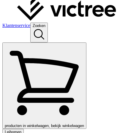
Klantenservice
Zoeken
producten in winkelwagen, bekijk winkelwagen
Leibomen