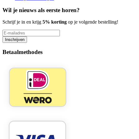
Wil je nieuws als eerste horen?
Schrijf je in en krijg
5% korting
op je volgende bestelling!
Inschrijven
Betaalmethodes