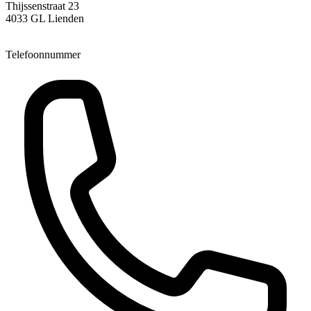
Thijssenstraat 23
4033 GL Lienden
Telefoonnummer