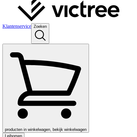
Klantenservice
Zoeken
producten in winkelwagen, bekijk winkelwagen
Leibomen