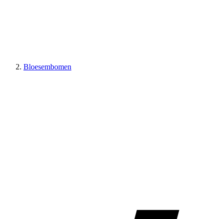
Bloesembomen