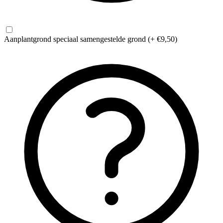
Aanplantgrond
speciaal samengestelde grond
(+ €9,50)