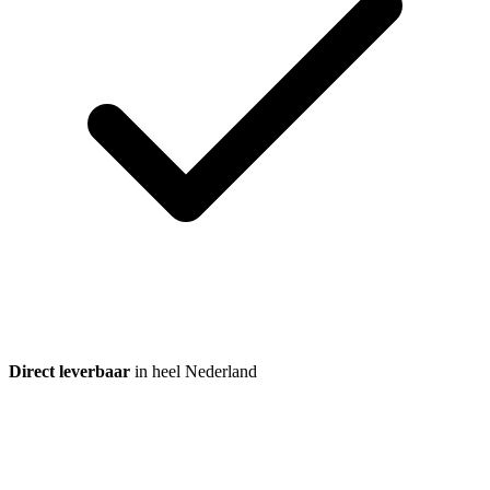
Direct leverbaar
in heel Nederland