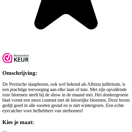
Omschrijving:
De Perzische slaapboom, ook wel bekend als Albizia julibrissin, is
een prachtige toevoeging aan elke laan of tuin. Met zijn opvallende
roze bloemen steelt hij de show in de maand mei. Het donkergroene
blad vormt een mooi contrast met de kleurrijke bloemen. Deze boom
gedijt goed in alle soorten grond en is niet wintergroen. Een echte
eyecatcher voor liefhebbers van sierbomen!
Kies je maat: