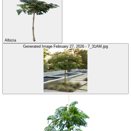
Albizia
Generated Image February 27, 2026 - 7_31AM.jpg