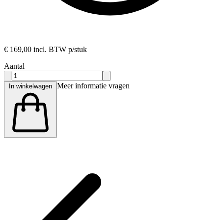
€ 169,00
incl. BTW p/stuk
Aantal
Meer informatie vragen
In winkelwagen