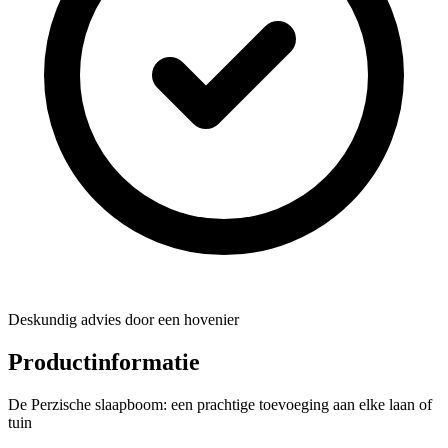
Deskundig advies door een hovenier
Productinformatie
De Perzische slaapboom: een prachtige toevoeging aan elke laan of
tuin