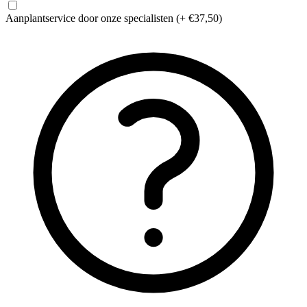
Aanplantservice
door onze specialisten
(+ €37,50)