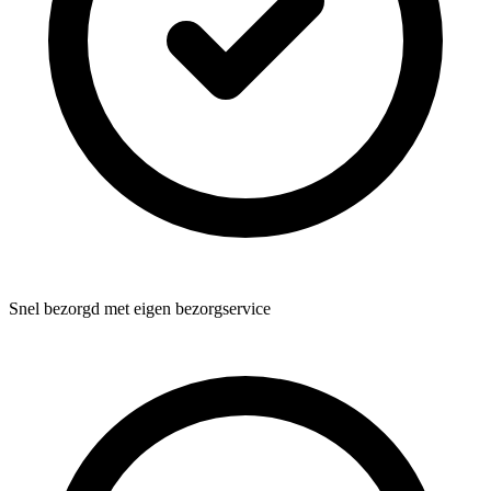
Snel bezorgd met eigen bezorgservice