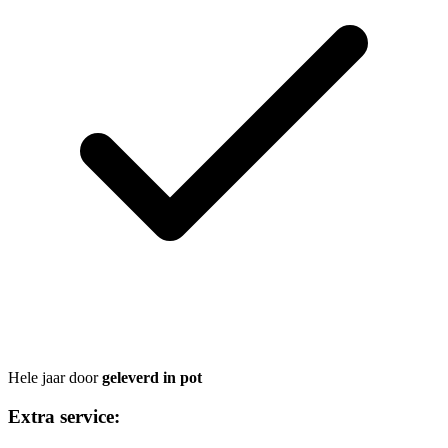
Hele jaar door
geleverd in pot
Extra service: