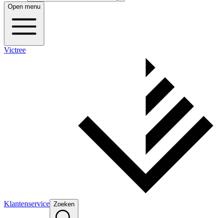
Open menu
Victree
Klantenservice
Zoeken