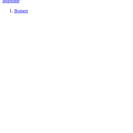
Inspiratie
Bomen