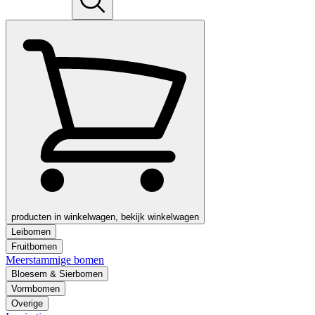
producten in winkelwagen, bekijk winkelwagen
Leibomen
Fruitbomen
Meerstammige bomen
Bloesem & Sierbomen
Vormbomen
Overige