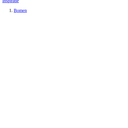
Inspiratie
Bomen