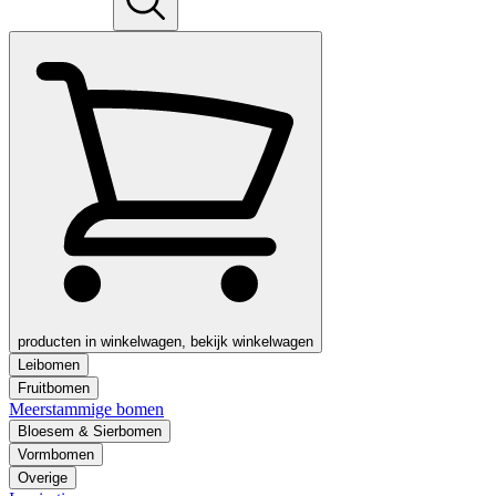
producten in winkelwagen, bekijk winkelwagen
Leibomen
Fruitbomen
Meerstammige bomen
Bloesem & Sierbomen
Vormbomen
Overige