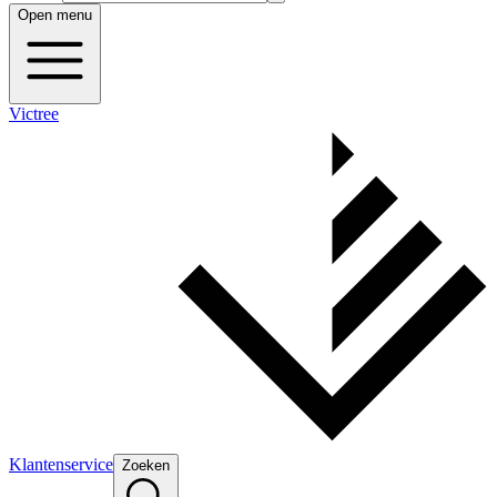
Open menu
Victree
Klantenservice
Zoeken